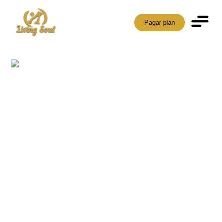
Pagar plan